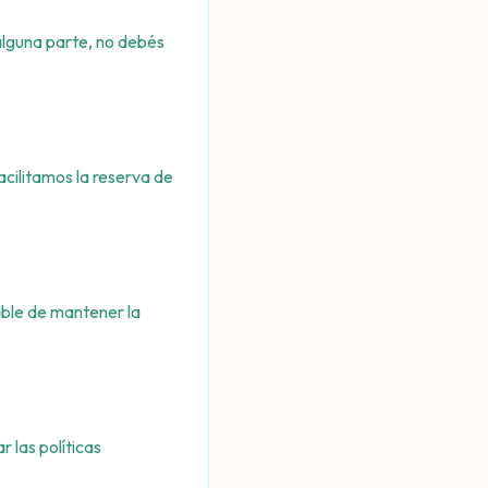
alguna parte, no debés
acilitamos la reserva de
able de mantener la
 las políticas