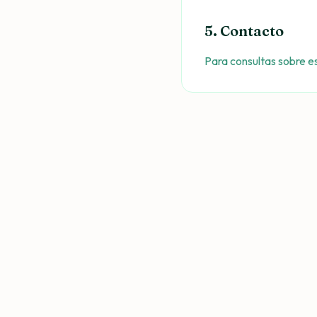
5. Contacto
Para consultas sobre e